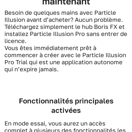
maintenant
Besoin de quelques mains avec Particle
Illusion avant d’acheter? Aucun problème.
Téléchargez simplement le hub Boris FX et
installez Particle Illusion Pro sans entrer de
licence.
Vous êtes immédiatement prêt à
commencer à créer avec le Particle Illusion
Pro Trial qui est une application autonome
qui n’expire jamais.
Fonctionnalités principales
activées
En mode essai, vous aurez un accès
complet à plusieurs des fonctionnalités les