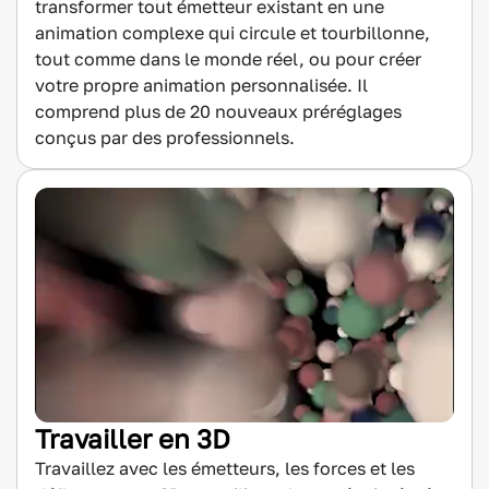
transformer tout émetteur existant en une
animation complexe qui circule et tourbillonne,
tout comme dans le monde réel, ou pour créer
votre propre animation personnalisée. Il
comprend plus de 20 nouveaux préréglages
conçus par des professionnels.
Travailler en 3D
Travaillez avec les émetteurs, les forces et les