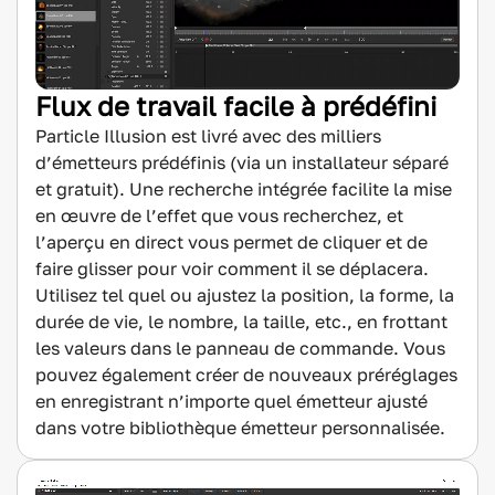
Flux de travail facile à prédéfini
Particle Illusion est livré avec des milliers
d’émetteurs prédéfinis (via un installateur séparé
et gratuit). Une recherche intégrée facilite la mise
en œuvre de l’effet que vous recherchez, et
l’aperçu en direct vous permet de cliquer et de
faire glisser pour voir comment il se déplacera.
Utilisez tel quel ou ajustez la position, la forme, la
durée de vie, le nombre, la taille, etc., en frottant
les valeurs dans le panneau de commande. Vous
pouvez également créer de nouveaux préréglages
en enregistrant n’importe quel émetteur ajusté
dans votre bibliothèque émetteur personnalisée.