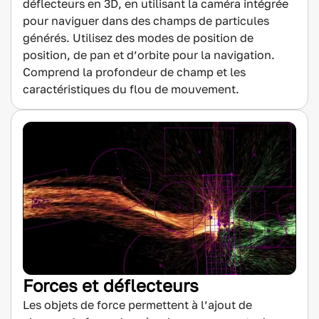
déflecteurs en 3D, en utilisant la caméra intégrée
pour naviguer dans des champs de particules
générés. Utilisez des modes de position de
position, de pan et d’orbite pour la navigation.
Comprend la profondeur de champ et les
caractéristiques du flou de mouvement.
Forces et déflecteurs
Les objets de force permettent à l’ajout de