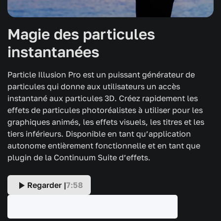
Magie des particules
instantanées
Particle Illusion Pro est un puissant générateur de
particules qui donne aux utilisateurs un accès
instantané aux particules 3D. Créez rapidement les
effets de particules photoréalistes à utiliser pour les
graphiques animés, les effets visuels, les titres et les
tiers inférieurs. Disponible en tant qu’application
autonome entièrement fonctionnelle et en tant que
plugin de la Continuum Suite d’effets.
Regarder |
7:58