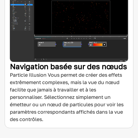
Navigation basée sur des nœuds
Particle Illusion Vous permet de créer des effets
extrêmement complexes, mais la vue du nœud
facilite que jamais à travailler et à les
personnaliser. Sélectionnez simplement un
émetteur ou un nœud de particules pour voir les
paramètres correspondants affichés dans la vue
des contrôles.