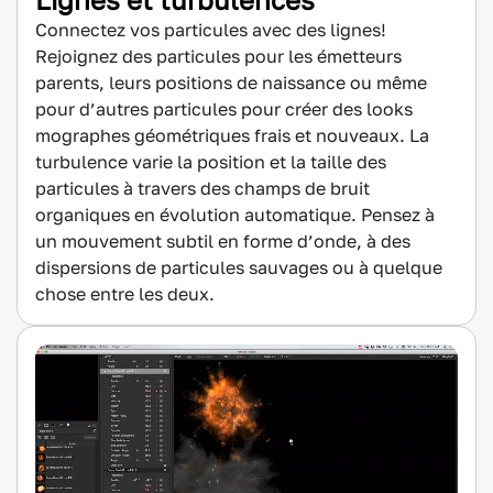
Connectez vos particules avec des lignes!
Rejoignez des particules pour les émetteurs
parents, leurs positions de naissance ou même
pour d’autres particules pour créer des looks
mographes géométriques frais et nouveaux. La
turbulence varie la position et la taille des
particules à travers des champs de bruit
organiques en évolution automatique. Pensez à
un mouvement subtil en forme d’onde, à des
dispersions de particules sauvages ou à quelque
chose entre les deux.