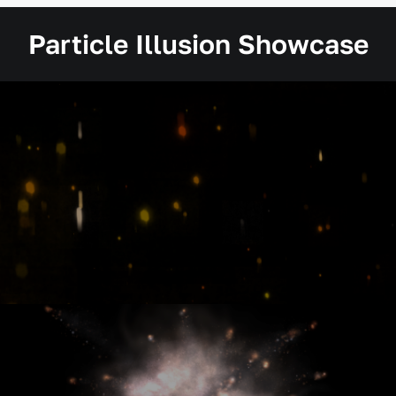
Particle Illusion Showcase