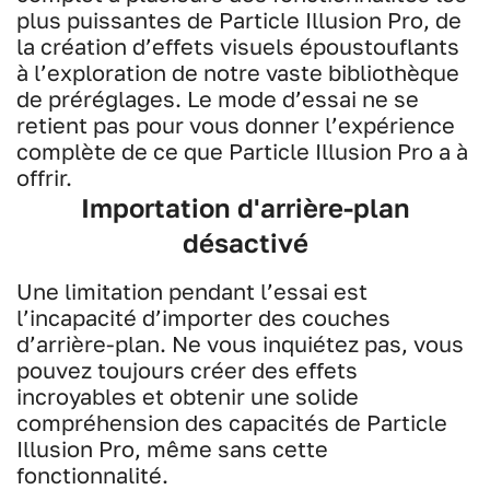
plus puissantes de Particle Illusion Pro, de
la création d’effets visuels époustouflants
à l’exploration de notre vaste bibliothèque
de préréglages. Le mode d’essai ne se
retient pas pour vous donner l’expérience
complète de ce que Particle Illusion Pro a à
offrir.
Importation d'arrière-plan
désactivé
Une limitation pendant l’essai est
l’incapacité d’importer des couches
d’arrière-plan. Ne vous inquiétez pas, vous
pouvez toujours créer des effets
incroyables et obtenir une solide
compréhension des capacités de Particle
Illusion Pro, même sans cette
fonctionnalité.