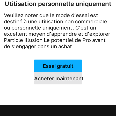
Utilisation personnelle uniquement
Veuillez noter que le mode d’essai est
destiné à une utilisation non commerciale
ou personnelle uniquement. C’est un
excellent moyen d’apprendre et d’explorer
Particle Illusion Le potentiel de Pro avant
de s’engager dans un achat.
Essai gratuit
Acheter maintenant