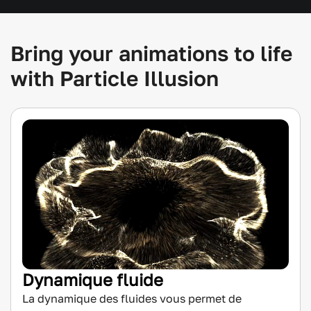
Bring your animations to life
with Particle Illusion
Dynamique fluide
La dynamique des fluides vous permet de