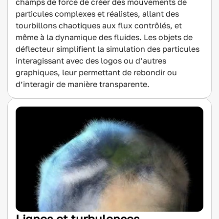
champs de force de créer des mouvements de
particules complexes et réalistes, allant des
tourbillons chaotiques aux flux contrôlés, et
même à la dynamique des fluides. Les objets de
déflecteur simplifient la simulation des particules
interagissant avec des logos ou d’autres
graphiques, leur permettant de rebondir ou
d’interagir de manière transparente.
Lignes et turbulences