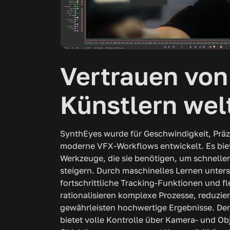
Vertrauen von
Künstlern wel
SynthEyes wurde für Geschwindigkeit, Präzi
moderne VFX-Workflows entwickelt. Es biet
Werkzeuge, die sie benötigen, um schneller 
steigern. Durch maschinelles Lernen unters
fortschrittliche Tracking-Funktionen und 
rationalisieren komplexe Prozesse, reduzi
gewährleisten hochwertige Ergebnisse. D
bietet volle Kontrolle über Kamera- und Ob