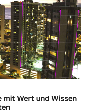
e mit Wert und Wissen
ten