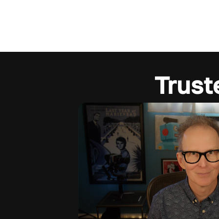
Trust