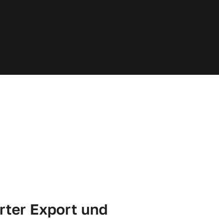
rter Export und