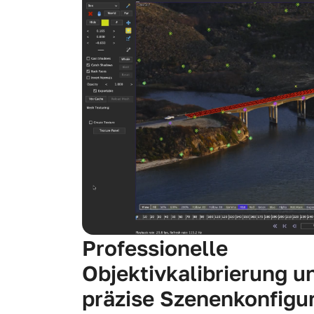
Professionelle
Objektivkalibrierung u
präzise Szenenkonfigu