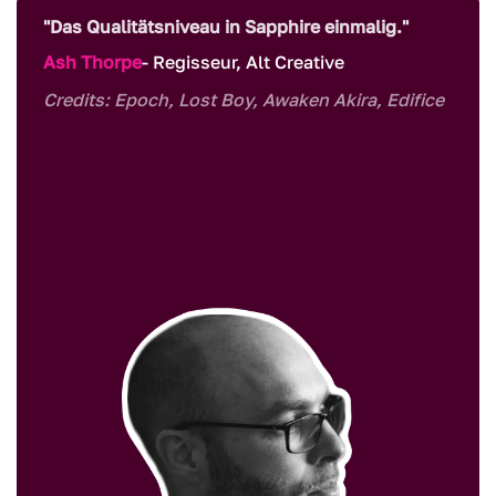
"Das Qualitätsniveau in Sapphire einmalig."
Ash Thorpe
- Regisseur, Alt Creative
Credits: Epoch, Lost Boy, Awaken Akira, Edifice