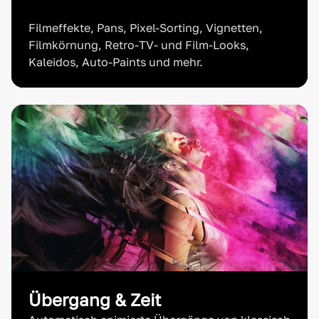
Filmeffekte, Pans, Pixel-Sorting, Vignetten,
Filmkörnung, Retro-TV- und Film-Looks,
Kaleidos, Auto-Paints und mehr.
Übergang & Zeit