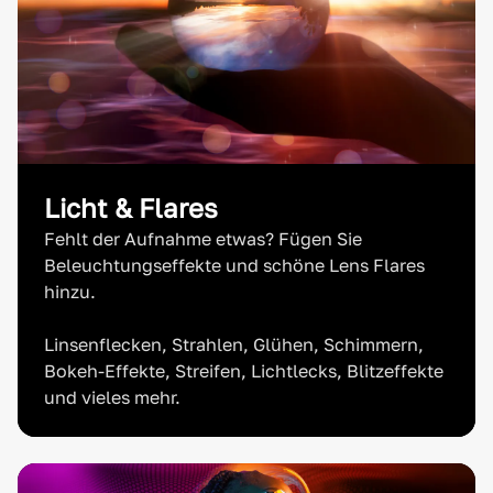
Licht & Flares
Fehlt der Aufnahme etwas? Fügen Sie
Beleuchtungseffekte und schöne Lens Flares
hinzu.
Linsenflecken, Strahlen, Glühen, Schimmern,
Bokeh-Effekte, Streifen, Lichtlecks, Blitzeffekte
und vieles mehr.