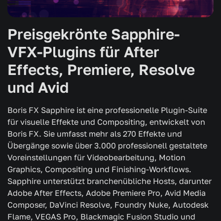
Preisgekrönte Sapphire-
VFX-Plugins für After
Effects, Premiere, Resolve
und Avid
Boris FX Sapphire ist eine professionelle Plugin-Suite
für visuelle Effekte und Compositing, entwickelt von
Boris FX. Sie umfasst mehr als 270 Effekte und
Übergänge sowie über 3.000 professionell gestaltete
Voreinstellungen für Videobearbeitung, Motion
Graphics, Compositing und Finishing-Workflows.
Sapphire unterstützt branchenübliche Hosts, darunter
Adobe After Effects, Adobe Premiere Pro, Avid Media
Composer, DaVinci Resolve, Foundry Nuke, Autodesk
Flame, VEGAS Pro, Blackmagic Fusion Studio und