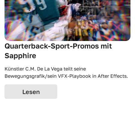
Quarterback-Sport-Promos mit
Sapphire
Künstler C.M. De La Vega teilt seine
Bewegungsgrafik/sein VFX-Playbook in After Effects.
Lesen