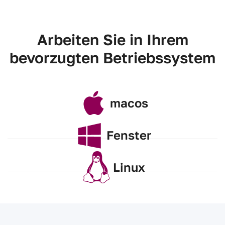
Arbeiten Sie in Ihrem
bevorzugten Betriebssystem
macos
Fenster
Linux