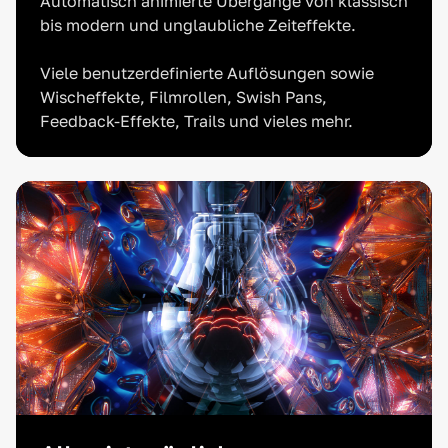
Automatisch animierte Übergänge von klassisch
bis modern und unglaubliche Zeiteffekte.
Viele benutzerdefinierte Auflösungen sowie
Wischeffekte, Filmrollen, Swish Pans,
Feedback-Effekte, Trails und vieles mehr.