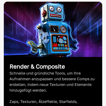
Render & Composite
Schnelle und gründliche Tools, um Ihre
Aufnahmen anzupassen und bessere Comps zu
erstellen, indem neue Texturen und Elemente
hinzugefügt werden.
Zaps, Texturen, Ätzeffekte, Starfields,