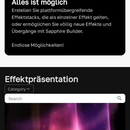
Alles ist möglich
Erstellen Sie plattformübergreifende
Effektstacks, die als einzelner Effekt gelten,
oder ermöglichen Sie völlig neue Effekte und
Übergänge mit Sapphire Builder.
Endlose Möglichkeiten!
Effektpräsentation
Category