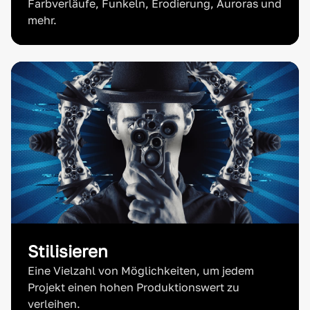
Farbverläufe, Funkeln, Erodierung, Auroras und
mehr.
Stilisieren
Eine Vielzahl von Möglichkeiten, um jedem
Projekt einen hohen Produktionswert zu
verleihen.