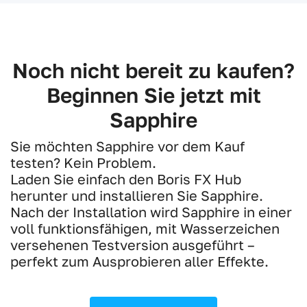
Noch nicht bereit zu kaufen?
Beginnen Sie jetzt mit
Sapphire
Sie möchten Sapphire vor dem Kauf
testen? Kein Problem.
Laden Sie einfach den Boris FX Hub
herunter und installieren Sie Sapphire.
Nach der Installation wird Sapphire in einer
voll funktionsfähigen, mit Wasserzeichen
versehenen Testversion ausgeführt –
perfekt zum Ausprobieren aller Effekte.