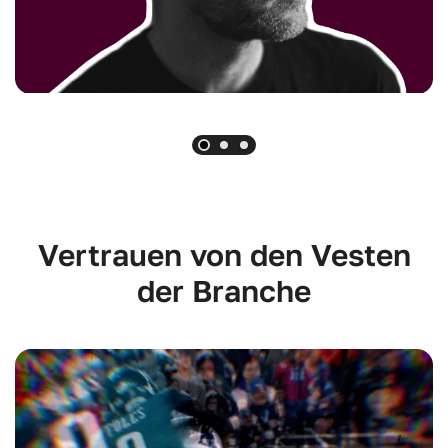
Vertrauen von den Vesten
der Branche