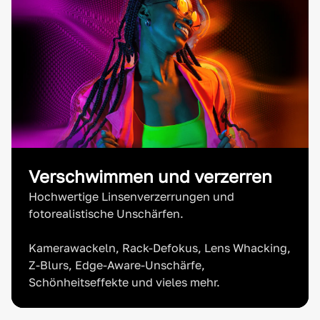
Verschwimmen und verzerren
Hochwertige Linsenverzerrungen und
fotorealistische Unschärfen.
Kamerawackeln, Rack-Defokus, Lens Whacking,
Z-Blurs, Edge-Aware-Unschärfe,
Schönheitseffekte und vieles mehr.