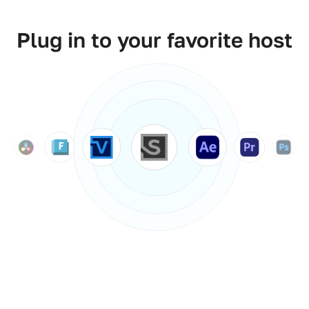
Plug in to your favorite host