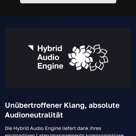
Unübertroffener Klang, absolute
Audioneutralität
Die Hybrid Audio Engine liefert dank ihres
einzigartigen Latenzmanagements kompromisslose