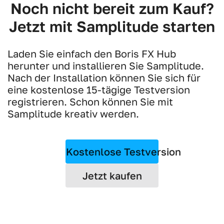
Noch nicht bereit zum Kauf?
Jetzt mit Samplitude starten
Laden Sie einfach den Boris FX Hub
herunter und installieren Sie Samplitude.
Nach der Installation können Sie sich für
eine kostenlose 15-tägige Testversion
registrieren. Schon können Sie mit
Samplitude kreativ werden.
Kostenlose Testversion
Jetzt kaufen