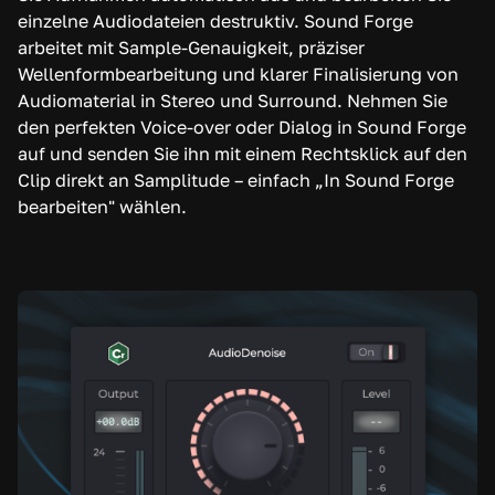
einzelne Audiodateien destruktiv. Sound Forge
arbeitet mit Sample-Genauigkeit, präziser
Wellenformbearbeitung und klarer Finalisierung von
Audiomaterial in Stereo und Surround. Nehmen Sie
den perfekten Voice-over oder Dialog in Sound Forge
auf und senden Sie ihn mit einem Rechtsklick auf den
Clip direkt an Samplitude – einfach „In Sound Forge
bearbeiten" wählen.