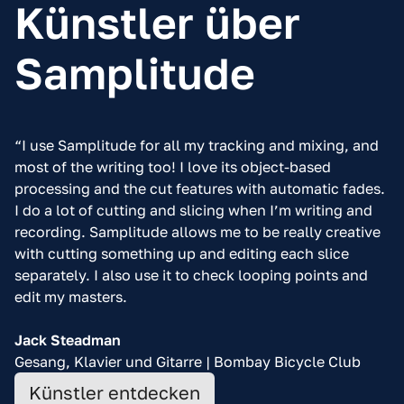
Künstler über
Samplitude
“I use Samplitude for all my tracking and mixing, and
most of the writing too! I love its object-based
processing and the cut features with automatic fades.
I do a lot of cutting and slicing when I’m writing and
recording. Samplitude allows me to be really creative
with cutting something up and editing each slice
separately. I also use it to check looping points and
edit my masters.
Jack Steadman
Gesang, Klavier und Gitarre | Bombay Bicycle Club
Künstler entdecken