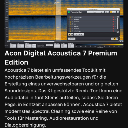
Acon Digital Acoustica 7 Premium
Edition
Acoustica 7 bietet ein umfassendes Toolkit mit
hochpräzisen Bearbeitungswerkzeugen für die
Erstellung eines unverwechselbaren und originellen
Sounddesigns. Das KI-gestützte Remix-Tool kann eine
Audiodatei in fünf Stems aufteilen, sodass Sie deren
Pegel in Echtzeit anpassen können. Acoustica 7 bietet
modernstes Spectral Cleaning sowie eine Reihe von
Tools für Mastering, Audiorestauration und
Dialogbereinigung.