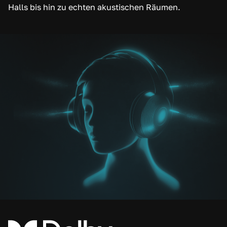
Halls bis hin zu echten akustischen Räumen.