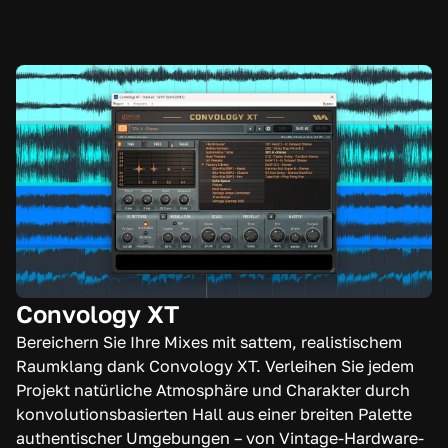
Convology XT
Bereichern Sie Ihre Mixes mit sattem, realistischem
Raumklang dank Convology XT. Verleihen Sie jedem
Projekt natürliche Atmosphäre und Charakter durch
konvolutionsbasierten Hall aus einer breiten Palette
authentischer Umgebungen – von Vintage-Hardware-