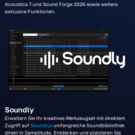
Acoustica 7 und Sound Forge 2026 sowie weitere
exklusive Funktionen.
Soundly
Erweitern Sie Ihr kreatives Werkzeugset mit direktem
Zugriff auf
Soundlys
umfangreiche Soundbibliothek
direkt in Samplitude. Entdecken und platzieren Sie