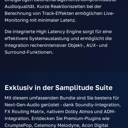
Audioqualität. Kurze Reaktionszeiten bei der
Berechnung von Track-Effekten ermöglichen Live-
Monitoring mit minimaler Latenz.
Die integrierte High Latency Engine sorgt für eine
effektivere Systemauslastung und ermöglicht die
Integration rechenintensiver Objekt-, AUX- und
Surround-Funktionen.
Exklusiv in der Samplitude Suite
Mit diesem umfassenden Bundle sind Sie bestens für
Next-Gen-Audio gerüstet - dank Soundly-Integration,
FX Routing Matrix, nativem Dolby Atmos und ADM-
Integration. Entdecken Sie Premium-Plugins wie
CrumplePop, Celemony Melodyne, Acon Digital