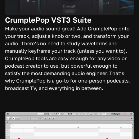
CrumplePop VST3 Suite
Make your audio sound great! Add CrumplePop onto
your track, adjust a knob or two, and transform your
audio. There’s no need to study waveforms and
manually keyframe your track (unless you want to).
CrumplePop tools are easy enough for any video or
podcast creator to use, but powerful enough to
satisfy the most demanding audio engineer. That’s
why CrumplePop is a go-to for one-person podcasts,
broadcast TV, and everything in between.