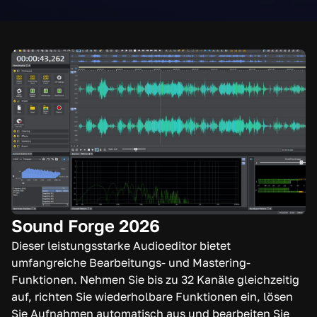
Sound Forge 2026
Dieser leistungsstarke Audioeditor bietet
umfangreiche Bearbeitungs- und Mastering-
Funktionen. Nehmen Sie bis zu 32 Kanäle gleichzeitig
auf, richten Sie wiederholbare Funktionen ein, lösen
Sie Aufnahmen automatisch aus und bearbeiten Sie