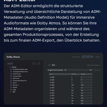
Der ADM-Editor ermöglicht die strukturierte
Verwaltung und übersichtliche Darstellung von ADM-
Metadaten (Audio Definition Model) für immersive
Audioformate wie Dolby Atmos. So können Sie Ihre
ADM-Metadaten organisieren und während des
gesamten Produktionsprozesses, von der Erstellung
bis zum finalen ADM-Export, den Überblick behalten.