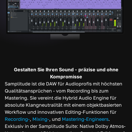
Gestalten Sie Ihren Sound - präzise und ohne
Kompromisse
Samplitude ist die DAW für Audioprofis mit höchsten
Qualitätsansprüchen - vom Recording bis zum
Mastering. Sie vereint die Hybrid Audio Engine für
absolute Klangneutralität mit einem objektbasierten
Workflow und innovativen Editing-Funktionen für
Recording-
,
Mixing-
, und
Mastering-Engineers
.
Exklusiv in der Samplitude Suite: Native Dolby Atmos-