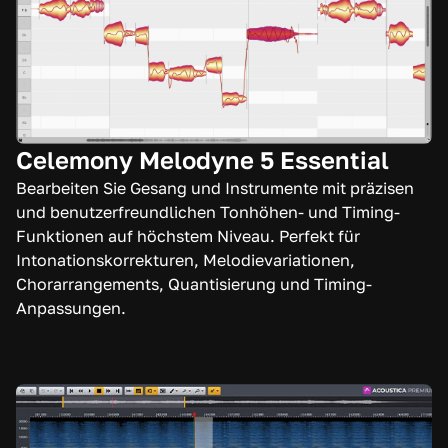
Celemony Melodyne 5 Essential
Bearbeiten Sie Gesang und Instrumente mit präzisen
und benutzerfreundlichen Tonhöhen- und Timing-
Funktionen auf höchstem Niveau. Perfekt für
Intonationskorrekturen, Melodievariationen,
Chorarrangements, Quantisierung und Timing-
Anpassungen.