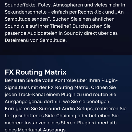
Soundeffekte, Foley, Atmosphären und vieles mehr in
Sekundenschnelle – einfach per Rechtsklick und „An
Samplitude senden". Suchen Sie einen ähnlichen
Sound wie auf Ihrer Timeline? Durchsuchen Sie
passende Audiodateien in Soundly direkt über das
Dateimenü von Samplitude.
FX Routing Matrix
Behalten Sie die volle Kontrolle über Ihren Plugin-
Signalfluss mit der FX Routing Matrix. Ordnen Sie
jeden Track-Kanal einem Plugin zu und routen Sie
Ausgänge genau dorthin, wo Sie sie benötigen.
Korrigieren Sie Surround-Audio-Setups, realisieren Sie
fortgeschrittenes Side-Chaining oder betreiben Sie
mehrere Instanzen eines Stereo-Plugins innerhalb
eines Mehrkanal-Ausgangs.