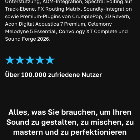
Unterstützung, ADM-Integration, Spectral Editing auf
Track-Ebene, FX Routing Matrix, Soundly-Integration
sowie Premium-Plugins von CrumplePop, 3D Reverb,
Acon Digital Acoustica 7 Premium, Celemony
Melodyne 5 Essential, Convology XT Complete und
Sound Forge 2026.
Über 100.000 zufriedene Nutzer
Alles, was Sie brauchen, um Ihren
Sound zu gestalten, zu mischen, zu
mastern und zu perfektionieren