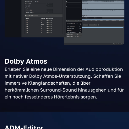
Dolby Atmos
Erleben Sie eine neue Dimension der Audioproduktion
mit nativer Dolby Atmos-Unterstützung. Schaffen Sie
immersive Klanglandschaften, die über
herkömmlichen Surround-Sound hinausgehen und für
ein noch fesselnderes Hörerlebnis sorgen.
ADM-Editor